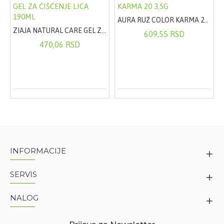
AURA RUŽ COLOR KARMA 20 3,5G
ZIAJA NATURAL CARE GEL ZA ČIŠĆENJE LICA 190ML
609,55 RSD
470,06 RSD
INFORMACIJE
SERVIS
NALOG