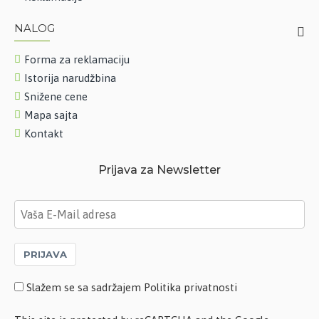
NALOG
Forma za reklamaciju
Istorija narudžbina
Snižene cene
Mapa sajta
Kontakt
Prijava za Newsletter
PRIJAVA
Slažem se sa sadržajem Politika privatnosti