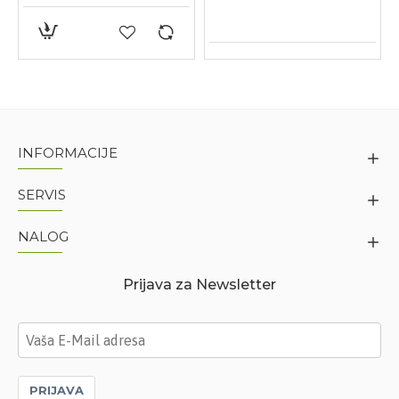
INFORMACIJE
SERVIS
NALOG
Prijava za Newsletter
PRIJAVA