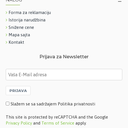
Forma za reklamaciju
Istorija narudžbina
Snižene cene
Mapa sajta
Kontakt
Prijava za Newsletter
PRIJAVA
Slažem se sa sadržajem Politika privatnosti
This site is protected by reCAPTCHA and the Google
Privacy Policy
and
Terms of Service
apply.